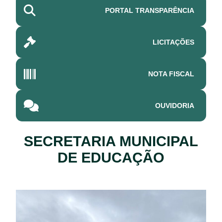
PORTAL TRANSPARÊNCIA
LICITAÇÕES
NOTA FISCAL
OUVIDORIA
SECRETARIA MUNICIPAL
DE EDUCAÇÃO